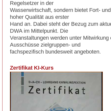
Regelsetzer in der
Wasserwirtschaft, sondern bietet Fort- und
hoher Qualität aus erster
Hand an. Dabei steht der Bezug zum aktu
DWA im Mittelpunkt. Die
Veranstaltungen werden unter Mitwirkung 
Ausschüsse zielgruppen- und
fachspezifisch bundesweit angeboten.
Zertifikat KI-Kurs