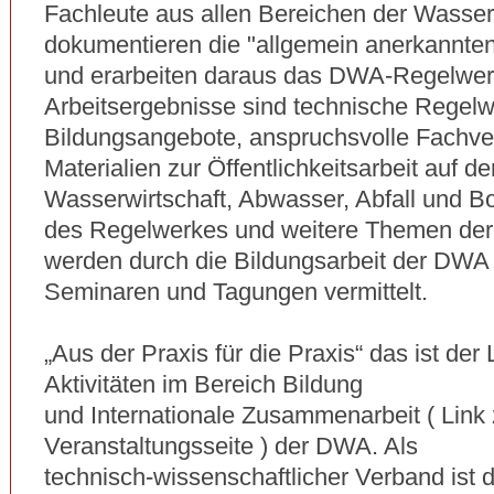
Fachleute aus allen Bereichen der Wasser
dokumentieren die "allgemein anerkannten
und erarbeiten daraus das DWA-Regelwerk
Arbeitsergebnisse sind technische Regelw
Bildungsangebote, anspruchsvolle Fachve
Materialien zur Öffentlichkeitsarbeit auf d
Wasserwirtschaft, Abwasser, Abfall und B
des Regelwerkes und weitere Themen der
werden durch die Bildungsarbeit der DWA 
Seminaren und Tagungen vermittelt.
„Aus der Praxis für die Praxis“ das ist der 
Aktivitäten im Bereich Bildung
und Internationale Zusammenarbeit ( Link 
Veranstaltungsseite ) der DWA. Als
technisch-wissenschaftlicher Verband ist 