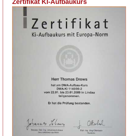
Zertifikat KI-Aufbaukurs