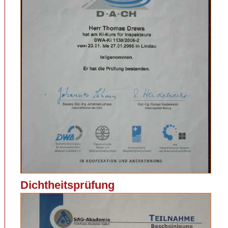
Dichtheitsprüfung