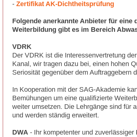
-
Zertifikat AK-Dichtheitsprüfung
Folgende anerkannte Anbieter für eine qu
Weiterbildung gibt es im Bereich Abwa
VDRK
Der VDRK ist die Interessenvertretung de
Kanal, wir tragen dazu bei, einen hohen Q
Seriosität gegenüber dem Auftraggebern d
In Kooperation mit der SAG-Akademie ka
Bemühungen um eine qualifizierte Weiter
weiter umsetzen. Die Lehrgänge sind für 
und werden ständig erweitert.
DWA
- Ihr kompetenter und zuverlässiger P