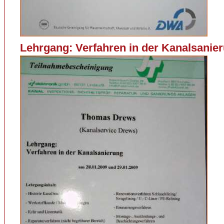
Lehrgang: Verfahren in der Kanalsanie