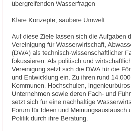
übergreifenden Wasserfragen
Klare Konzepte, saubere Umwelt
Auf diese Ziele lassen sich die Aufgaben
Vereinigung für Wasserwirtschaft, Abwasse
(DWA) als technisch-wissenschaftlicher 
fokussieren. Als politisch und wirtschaftl
Vereinigung setzt sich die DWA für die F
und Entwicklung ein. Zu ihren rund 14.000
Kommunen, Hochschulen, Ingenieurbüros
Unternehmen sowie deren Fach- und Führ
setzt sich für eine nachhaltige Wasserwirtsc
Forum für Ideen und Meinungsaustausch un
Politik durch ihre Beratung.