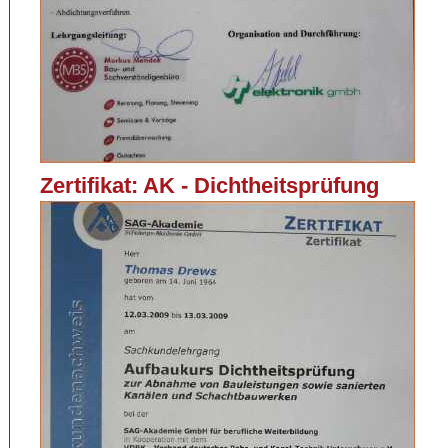
Zertifikat: AK - Dichtheitsprüfung