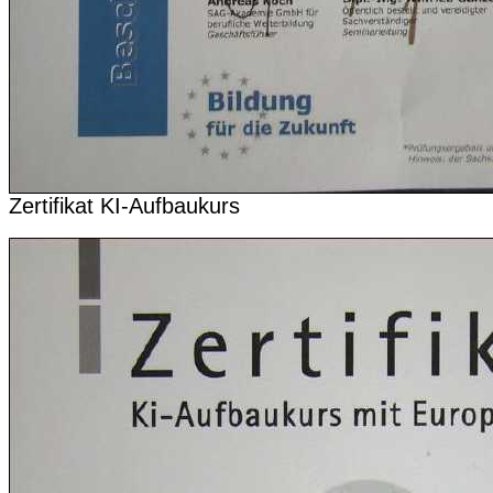
Zertifikat KI-Aufbaukurs