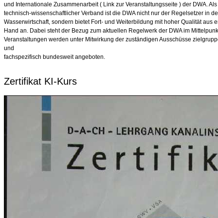
und Internationale Zusammenarbeit ( Link zur Veranstaltungsseite ) der DWA. Als
technisch-wissenschaftlicher Verband ist die DWA nicht nur der Regelsetzer in de
Wasserwirtschaft, sondern bietet Fort- und Weiterbildung mit hoher Qualität aus e
Hand an. Dabei steht der Bezug zum aktuellen Regelwerk der DWA im Mittelpunk
Veranstaltungen werden unter Mitwirkung der zuständigen Ausschüsse zielgrupp
und
fachspezifisch bundesweit angeboten.
Zertifikat KI-Kurs