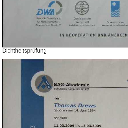
Dichtheitsprüfung