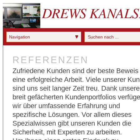
DREWS KANALS
Navigation
REFERENZEN
Zufriedene Kunden sind der beste Beweis 
eine erfolgreiche Arbeit. Viele unserer Ku
sind uns seit langer Zeit treu. Dank unser
breit gefächerten Kundenportfolios verfüg
wir über umfassende Erfahrung und
spezifische Lösungen. Vor allem dieses
Spezialwissen gibt unseren Kunden die
Sicherheit, mit Experten zu arbeiten.