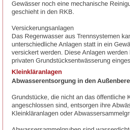
Gewässer noch eine mechanische Reinigun
geschieht in den RKB.
Versickerungsanlagen
Das Regenwasser aus Trennsystemen ka
unterschiedliche Anlagen statt in ein Gewä
versickert werden. Diese Anlagen werden 
privaten Grundstücksentwässerung einges
Kleinkläranlagen
Abwasserentsorgung in den Außenbere
Grundstücke, die nicht an das öffentliche 
angeschlossen sind, entsorgen ihre Abwäs
Kleinkläranlagen oder Abwassersammelgr
Abwassersammelgruben sind wasserdichte