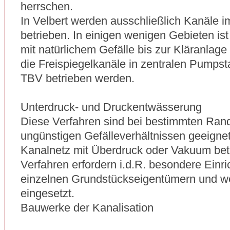
herrschen.
In Velbert werden ausschließlich Kanäle i
betrieben. In einigen wenigen Gebieten is
mit natürlichem Gefälle bis zur Kläranlag
die Freispiegelkanäle in zentralen Pumpst
TBV betrieben werden.
Unterdruck- und Druckentwässerung
Diese Verfahren sind bei bestimmten Ran
ungünstigen Gefälleverhältnissen geeignet
Kanalnetz mit Überdruck oder Vakuum bet
Verfahren erfordern i.d.R. besondere Einr
einzelnen Grundstückseigentümern und wer
eingesetzt.
Bauwerke der Kanalisation