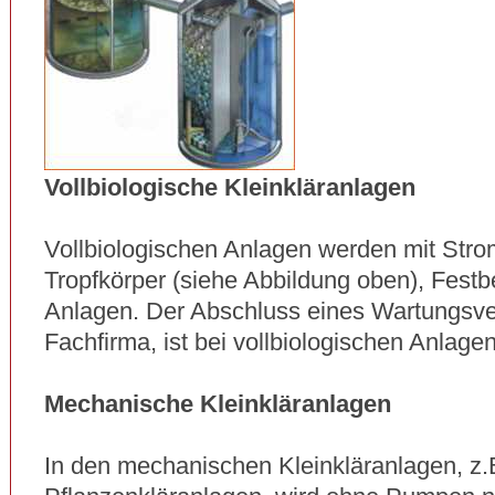
Vollbiologische Kleinkläranlagen
Vollbiologischen Anlagen werden mit Strom
Tropfkörper (siehe Abbildung oben), Festbe
Anlagen. Der Abschluss eines Wartungsver
Fachfirma, ist bei vollbiologischen Anlagen
Mechanische Kleinkläranlagen
In den mechanischen Kleinkläranlagen, z.