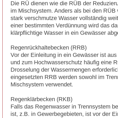
Die RÜ dienen wie die RÜB der Reduzie
im Mischsystem. Anders als bei den RÜB 
stark verschmutze Wasser vollständig weite
einer bestimmten Verdünnung wird das da
klärpflichtige Wasser in ein Gewässer abge
Regenrückhaltebecken (RRB)
Vor der Einleitung in ein Gewässer ist au
und zum Hochwasserschutz häufig eine R
Drosselung der Wassermengen erforderlich
eingesetzten RRB werden sowohl im Tren
Mischsystem verwendet.
Regenklärbecken (RKB)
Falls das Regenwasser in Trennsystem b
ist, z.B. in Gewerbegebieten, ist vor der Ei