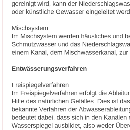
gereinigt wird, kann der Niederschlagswass
oder künstliche Gewässer eingeleitet wer
Mischsystem
Im Mischsystem werden häusliches und be
Schmutzwasser und das Niederschlagswa
einem Kanal, dem Mischwasserkanal, zur K
Entwässerungsverfahren
Freispiegelverfahren
Im Freispiegelverfahren erfolgt die Ableit
Hilfe des natürlichen Gefälles. Dies ist da
bekannte Verfahren der Abwasserableitung.
bedeutet dabei, dass sich in den Kanälen e
Wasserspiegel ausbildet, also weder Übe