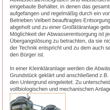
eingebaute Behälter, in denen das gesam
aufgefangen und regelmäßig durch ein vo
Betrieben Velbert beauftragtes Entsorgu
abgeholt und zu einer Großkläranlage gebr
Möglichkeit der Abwasserentsorgung ist je
Übergangslösung zu betrachten, da sie ni
der Technik entspricht und zu dem auch se
den Bürger ist.
In einer Kleinkläranlage werden die Abwä
Grundstück geklärt und anschließend z.B. 
den Untergrund eingeleitet. Zu unterscheid
vollbiologischen und mechanischen Anlag