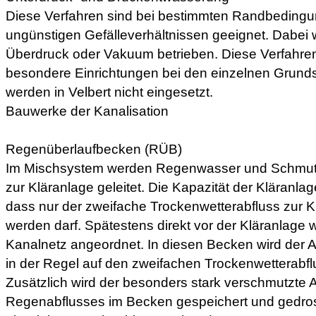
Diese Verfahren sind bei bestimmten Randbedingu
ungünstigen Gefälleverhältnissen geeignet. Dabei 
Überdruck oder Vakuum betrieben. Diese Verfahren 
besondere Einrichtungen bei den einzelnen Grund
werden in Velbert nicht eingesetzt.
Bauwerke der Kanalisation
Regenüberlaufbecken (RÜB)
Im Mischsystem werden Regenwasser und Schmu
zur Kläranlage geleitet. Die Kapazität der Kläranlag
dass nur der zweifache Trockenwetterabfluss zur Kl
werden darf. Spätestens direkt vor der Kläranlag
Kanalnetz angeordnet. In diesen Becken wird der 
in der Regel auf den zweifachen Trockenwetterabfl
Zusätzlich wird der besonders stark verschmutzte A
Regenabflusses im Becken gespeichert und gedros