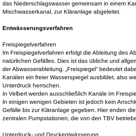
das Niederschlagswasser gemeinsam in einem Ka
Mischwasserkanal, zur Kläranlage abgeleitet.
Entwässerungsverfahren
Freispiegelverfahren
Im Freispiegelverfahren erfolgt die Ableitung des A
natürlichen Gefälles. Dies ist das übliche und all
der Abwasserableitung. „Freispiegel“ bedeutet dabe
Kanälen ein freier Wasserspiegel ausbildet, also 
Unterdruck herrschen.
In Velbert werden ausschließlich Kanäle im Freispi
In einigen wenigen Gebieten ist jedoch kein Anschl
Gefälle bis zur Kläranlage gegeben. Hier enden die
zentralen Pumpstationen, die von den TBV betrieb
Unterdruck- und Druckentwässerung