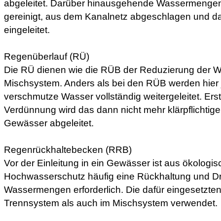
abgeleitet. Darüber hinausgehende Wassermenge
gereinigt, aus dem Kanalnetz abgeschlagen und d
eingeleitet.
Regenüberlauf (RÜ)
Die RÜ dienen wie die RÜB der Reduzierung der
Mischsystem. Anders als bei den RÜB werden hier 
verschmutze Wasser vollständig weitergeleitet. Ers
Verdünnung wird das dann nicht mehr klärpflichtige
Gewässer abgeleitet.
Regenrückhaltebecken (RRB)
Vor der Einleitung in ein Gewässer ist aus ökolo
Hochwasserschutz häufig eine Rückhaltung und D
Wassermengen erforderlich. Die dafür eingesetzt
Trennsystem als auch im Mischsystem verwendet.