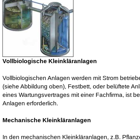
Vollbiologische Kleinkläranlagen
Vollbiologischen Anlagen werden mit Strom betriebe
(siehe Abbildung oben), Festbett, oder belüftete A
eines Wartungsvertrages mit einer Fachfirma, ist be
Anlagen erforderlich.
Mechanische Kleinkläranlagen
In den mechanischen Kleinkläranlagen, z.B. Pflanz