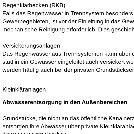
Regenklärbecken (RKB)
Falls das Regenwasser in Trennsystem besonders ve
Gewerbegebieten, ist vor der Einleitung in das Ge
mechanische Reinigung erforderlich. Dies geschieh
Versickerungsanlagen
Das Regenwasser aus Trennsystemen kann über un
statt in ein Gewässer eingeleitet auch versickert 
werden häufig auch bei der privaten Grundstückse
Kleinkläranlagen
Abwasserentsorgung in den Außenbereichen
Grundstücke, die nicht an das öffentliche Kanalne
entsorgen ihre Abwässer über private Kleinkläranl