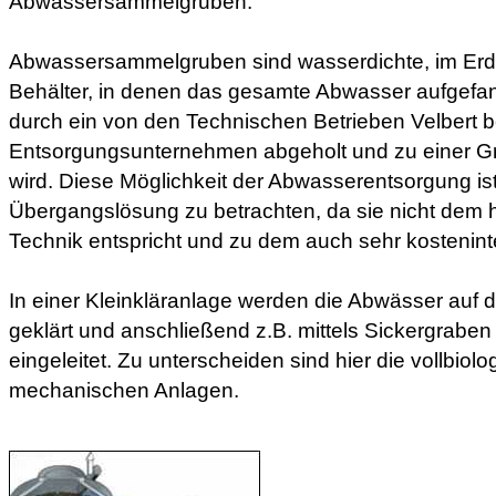
Abwassersammelgruben.
Abwassersammelgruben sind wasserdichte, im Erd
Behälter, in denen das gesamte Abwasser aufgefa
durch ein von den Technischen Betrieben Velbert b
Entsorgungsunternehmen abgeholt und zu einer G
wird. Diese Möglichkeit der Abwasserentsorgung ist
Übergangslösung zu betrachten, da sie nicht dem 
Technik entspricht und zu dem auch sehr kosteninte
In einer Kleinkläranlage werden die Abwässer auf
geklärt und anschließend z.B. mittels Sickergraben
eingeleitet. Zu unterscheiden sind hier die vollbiol
mechanischen Anlagen.