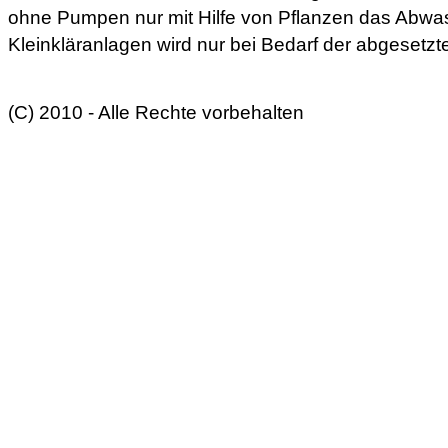
ohne Pumpen nur mit Hilfe von Pflanzen das Abwa
Kleinkläranlagen wird nur bei Bedarf der abgesetz
(C) 2010 - Alle Rechte vorbehalten