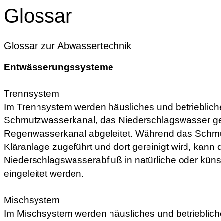
Glossar
Glossar zur Abwassertechnik
Entwässerungssysteme
Trennsystem
Im Trennsystem werden häusliches und betrieblic
Schmutzwasserkanal, das Niederschlagswasser ge
Regenwasserkanal abgeleitet. Während das Schm
Kläranlage zugeführt und dort gereinigt wird, kann 
Niederschlagswasserabfluß in natürliche oder kün
eingeleitet werden.
Mischsystem
Im Mischsystem werden häusliches und betriebli