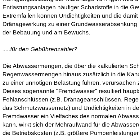
Entlastungsanlagen häufiger Schadstoffe in die G
Extremfällen können Undichtigkeiten und die dami
Dränagewirkung zu einer Grundwasserabsenkung 
der Bebauung und am Bewuchs.
.....für den Gebührenzahler?
Die Abwassermengen, die über die kalkulierten Sc
Regenwassermengen hinaus zusätzlich in die Kana
zu einer unnötigen Belastung führen, verursachen 
Dieses sogenannte "Fremdwasser" resultiert haupt
Fehlanschlüssen (z.B. Dränageanschlüssen, Reg
das Schmutzwassernetz) und Undichtigkeiten in de
Fremdwasser ein Vielfaches des normalen Abwass
kann, wirkt sich der Mehraufwand für die Abwasse
die Betriebskosten (z.B. größere Pumpenleistunge