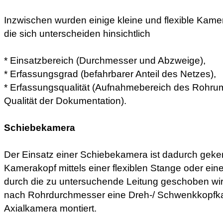
Inzwischen wurden einige kleine und flexible Kame
die sich unterscheiden hinsichtlich
* Einsatzbereich (Durchmesser und Abzweige),
* Erfassungsgrad (befahrbarer Anteil des Netzes),
* Erfassungsqualität (Aufnahmebereich des Rohrumf
Qualität der Dokumentation).
Schiebekamera
Der Einsatz einer Schiebekamera ist dadurch geke
Kamerakopf mittels einer flexiblen Stange oder ei
durch die zu untersuchende Leitung geschoben wird
nach Rohrdurchmesser eine Dreh-/ Schwenkkopfka
Axialkamera montiert.