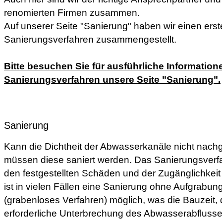
renomierten Firmen zusammen.
Auf unserer Seite "Sanierung" haben wir einen erst
Sanierungsverfahren zusammengestellt.
Bitte besuchen Sie für ausführliche Information
Sanierungsverfahren unsere Seite "Sanierung".
Sanierung
Kann die Dichtheit der Abwasserkanäle nicht nac
müssen diese saniert werden. Das Sanierungsverfa
den festgestellten Schäden und der Zugänglichkeit
ist in vielen Fällen eine Sanierung ohne Aufgrabun
(grabenloses Verfahren) möglich, was die Bauzeit, 
erforderliche Unterbrechung des Abwasserabflusses