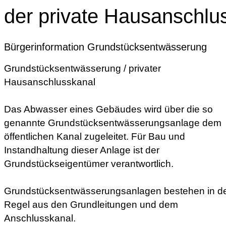
der private Hausanschlu
Bürgerinformation Grundstücksentwässerung
Grundstücksentwässerung / privater
Hausanschlusskanal
Das Abwasser eines Gebäudes wird über die so
genannte Grundstücksentwässerungsanlage dem
öffentlichen Kanal zugeleitet. Für Bau und
Instandhaltung dieser Anlage ist der
Grundstückseigentümer verantwortlich.
Grundstücksentwässerungsanlagen bestehen in d
Regel aus den Grundleitungen und dem
Anschlusskanal.