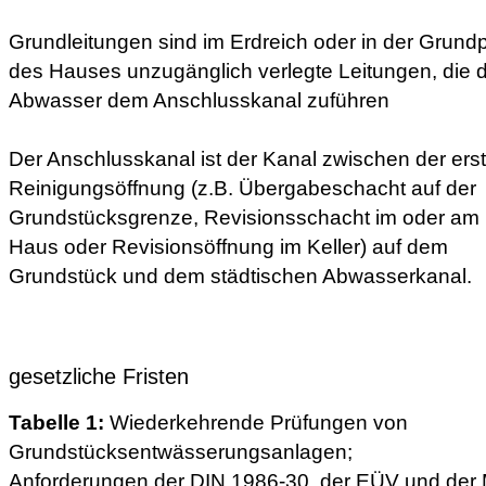
Grundleitungen sind im Erdreich oder in der Grundp
des Hauses unzugänglich verlegte Leitungen, die 
Abwasser dem Anschlusskanal zuführen
Der Anschlusskanal ist der Kanal zwischen der ers
Reinigungsöffnung (z.B. Übergabeschacht auf der
Grundstücksgrenze, Revisionsschacht im oder am
Haus oder Revisionsöffnung im Keller) auf dem
Grundstück und dem städtischen Abwasserkanal.
gesetzliche Fristen
Tabelle 1:
Wiederkehrende Prüfungen von
Grundstücksentwässerungsanlagen;
Anforderungen der DIN 1986-30, der EÜV und der