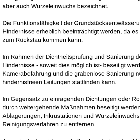
aber auch Wurzeleinwuchs bezeichnet.
Die Funktionsfähigkeit der Grundstücksentwässer
Hindernisse erheblich beeinträchtigt werden, da e
zum Rückstau kommen kann.
Im Rahmen der Dichtheitsprüfung und Sanierung 
Hindernisse - soweit dies möglich ist- beseitigt wer
Kamerabefahrung und die grabenlose Sanierung nu
hindernisfreien Leitungen stattfinden kann.
Im Gegensatz zu einragenden Dichtungen oder Roh
durch weitergehende Maßnahmen beseitigt werden
Ablagerungen, Inkrustationen und Wurzeleinwüchse
Reinigungsverfahren zu entfernen.