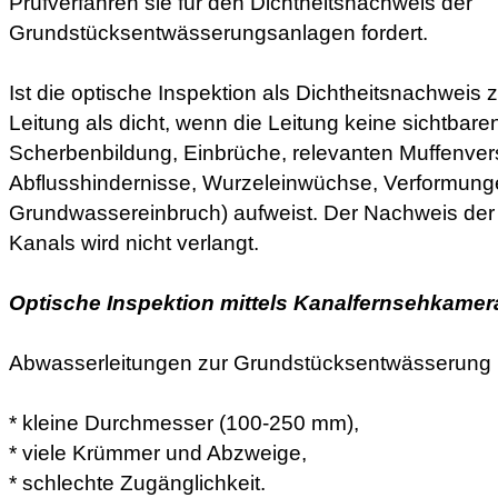
Prüfverfahren sie für den Dichtheitsnachweis der
Grundstücksentwässerungsanlagen fordert.
Ist die optische Inspektion als Dichtheitsnachweis z
Leitung als dicht, wenn die Leitung keine sichtbar
Scherbenbildung, Einbrüche, relevanten Muffenver
Abflusshindernisse, Wurzeleinwüchse, Verformung
Grundwassereinbruch) aufweist. Der Nachweis der 
Kanals wird nicht verlangt.
Optische Inspektion mittels Kanalfernsehkamer
Abwasserleitungen zur Grundstücksentwässerung 
* kleine Durchmesser (100-250 mm),
* viele Krümmer und Abzweige,
* schlechte Zugänglichkeit.