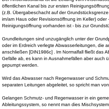
öffentlichen Kanal bis zur ersten Reinigungsöffnu
(z.B. Übergabeschacht auf der Grundstücksgrenze
im/am Haus oder Revisionsöffnung im Keller) oder - 
Reinigungsöffnung vorhanden ist - bis zur Grundst
Grundleitungen sind unzugänglich unter der Grun
oder im Erdreich verlegte Abwasserleitungen, die 
anschließen [DIN1986c] . Im Normalfall fließt das A
Gefälle ab, es kann in Ausnahmefällen aber auch 
gepumpt werden.
Wird das Abwasser nach Regenwasser und Schmut
separaten Leitungen abgeleitet, so spricht man v
Gelangen Schmutz- und Regenwasser in ein gem
Ableitungssystem, so nennt man dies Mischsystem