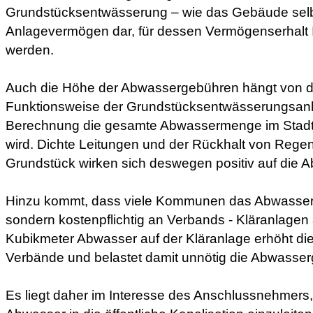
Grundstücksentwässerung – wie das Gebäude selbst
Anlagevermögen dar, für dessen Vermögenserhalt I
werden.
Auch die Höhe der Abwassergebühren hängt von
Funktionsweise der Grundstücksentwässerungsanla
Berechnung die gesamte Abwassermenge im Stadtg
wird. Dichte Leitungen und der Rückhalt von Reg
Grundstück wirken sich deswegen positiv auf die
Hinzu kommt, dass viele Kommunen das Abwasser ni
sondern kostenpflichtig an Verbands - Kläranlage
Kubikmeter Abwasser auf der Kläranlage erhöht die
Verbände und belastet damit unnötig die Abwasse
Es liegt daher im Interesse des Anschlussnehmers,