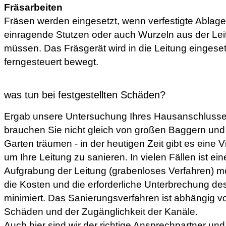
Fräsarbeiten
Fräsen werden eingesetzt, wenn verfestigte Ablage
einragende Stutzen oder auch Wurzeln aus der Lei
müssen. Das Fräsgerät wird in die Leitung eingese
ferngesteuert bewegt.
was tun bei festgestellten Schäden?
Ergab unsere Untersuchung Ihres Hausanschlusse
brauchen Sie nicht gleich von großen Baggern und
Garten träumen - in der heutigen Zeit gibt es eine
um Ihre Leitung zu sanieren. In vielen Fällen ist e
Aufgrabung der Leitung (grabenloses Verfahren) mö
die Kosten und die erforderliche Unterbrechung d
minimiert. Das Sanierungsverfahren ist abhängig vo
Schäden und der Zugänglichkeit der Kanäle.
Auch hier sind wir der richtige Ansprechpartner und