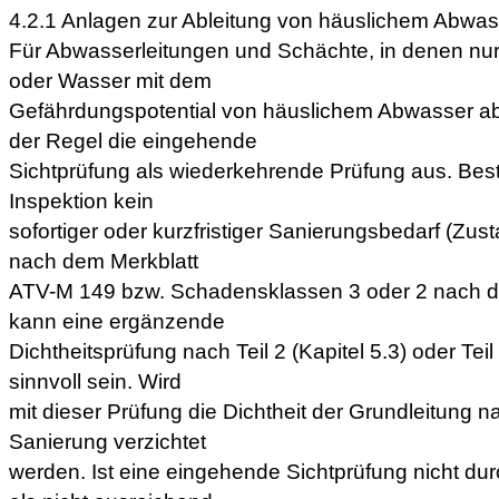
4.2.1 Anlagen zur Ableitung von häuslichem Abwas
Für Abwasserleitungen und Schächte, in denen nu
oder Wasser mit dem
Gefährdungspotential von häuslichem Abwasser abgel
der Regel die eingehende
Sichtprüfung als wiederkehrende Prüfung aus. Bes
Inspektion kein
sofortiger oder kurzfristiger Sanierungsbedarf (Zu
nach dem Merkblatt
ATV-M 149 bzw. Schadensklassen 3 oder 2 nach 
kann eine ergänzende
Dichtheitsprüfung nach Teil 2 (Kapitel 5.3) oder Tei
sinnvoll sein. Wird
mit dieser Prüfung die Dichtheit der Grundleitung 
Sanierung verzichtet
werden. Ist eine eingehende Sichtprüfung nicht dur