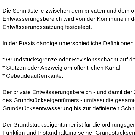
Die Schnittstelle zwischen dem privaten und dem öf
Entwässerungsbereich wird von der Kommune in d
Entwässerungssatzung festgelegt.
In der Praxis gängige unterschiedliche Definitionen f
* Grundstücksgrenze oder Revisionsschacht auf d
* Stutzen oder Abzweig am öffentlichen Kanal,
* Gebäudeaußenkante.
Der private Entwässerungsbereich - und damit der 
des Grundstückseigentümers - umfasst die gesamt
Grundstücksentwässerung bis zur definierten Schnit
Der Grundstückseigentümer ist für die ordnungsge
Funktion und Instandhaltung seiner Grundstücks