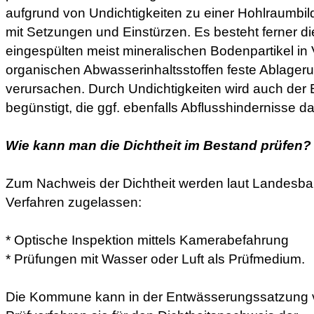
aufgrund von Undichtigkeiten zu einer Hohlraumbi
mit Setzungen und Einstürzen. Es besteht ferner di
eingespülten meist mineralischen Bodenpartikel in
organischen Abwasserinhaltsstoffen feste Ablager
verursachen. Durch Undichtigkeiten wird auch der
begünstigt, die ggf. ebenfalls Abflusshindernisse da
Wie kann man die Dichtheit im Bestand prüfen?
Zum Nachweis der Dichtheit werden laut Landesb
Verfahren zugelassen:
* Optische Inspektion mittels Kamerabefahrung
* Prüfungen mit Wasser oder Luft als Prüfmedium.
Die Kommune kann in der Entwässerungssatzung 