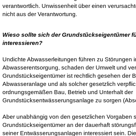
verantwortlich. Unwissenheit über einen verursach
nicht aus der Verantwortung.
Wieso sollte sich der Grundstückseigentümer f
interessieren?
Undichte Abwasserleitungen führen zu Störungen i
Abwasserentsorgung, schaden der Umwelt und ver
Grundstückseigentümer ist rechtlich gesehen der Be
Abwasseranlage und als solcher gesetzlich verpflic
ordnungsgemäßen Bau, Betrieb und Unterhalt der
Grundstücksentwässerungsanlage zu sorgen (Absch
Aber unabhängig von den gesetzlichen Vorgaben so
Grundstückseigentümer an der dauerhaft störungsf
seiner Entwässerungsanlagen interessiert sein. Di