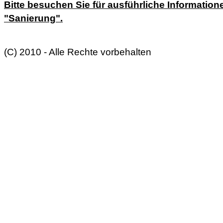
Bitte besuchen Sie für ausführliche Information
"Sanierung".
(C) 2010 - Alle Rechte vorbehalten