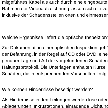
mitgeführtes Kabel als auch durch eine eingebaute 
Rahmen der Videoaufzeichnung lassen sich die v
inklusive der Schadensstellen orten und einmesse
Welche Ergebnisse liefert die optische Inspektion
Zur Dokumentation einer optischen Inspektion geh
der Befahrung, in der Regel auf CD oder DVD, eine
genauer Lage und Art der vorgefundenen Schäden
Haltungsprotokoll. Die Unterlagen enthalten Kürzel
Schäden, die in entsprechenden Vorschriften festge
Wie können Hindernisse beseitigt werden?
Als Hindernisse in den Leitungen werden lose oder 
Ablagerungen, Inkrustationen, einragende Dichtu