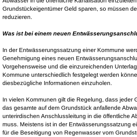
Abwasser in die öffentliche Kanalisation einzuleiten
Grundstückeigentümer Geld sparen, so müssen de
reduzieren.
Was ist bei einem neuen Entwässerungsanschl
In der Entwässerungssatzung einer Kommune wer
Genehmigung eines neuen Entwässerungsanschluss
Vorgehensweise und die einzureichenden Unterlage
Kommune unterschiedlich festgelegt werden könne
diesbezügliche Informationen einzuholen.
In vielen Kommunen gilt die Regelung, dass jeder
das gesamte auf dem Grundstück anfallende Abwas
unterirdischen Anschlussleitung in die öffentliche 
muss. Meistens ist in der Entwässerungssatzung 
für die Beseitigung von Regenwasser vom Grunds