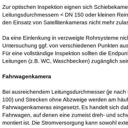
Zur optischen Inspektion eignen sich Schiebekame
Leitungsdurchmessern < DN 150 oder kleinen Rein
den Einsatz von Satellitenkameras nicht mehr zula
Da eine Einlenkung in verzweigte Rohrsysteme nich
Untersuchung ggf. von verschiedenen Punkten aus
Für eine vollständige Inspektion sollten die Endp
Leitungen (z.B. WC, Waschbecken) zugänglich sei
Fahrwagenkamera
Bei ausreichendem Leitungsdurchmesser (je nac
100) und Strecken ohne Abzweige werden am häuf
Fahrwagenkameras eingesetzt. Es handelt sich da
Fahrwagen, auf denen eine zumeist dreh- und sc
montiert ist. Die Stromversorgung kann sowohl exte