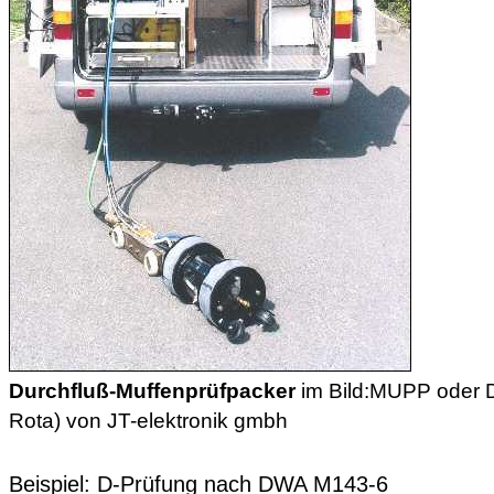
Durchfluß-Muffenprüfpacker
im Bild:MUPP oder 
Rota) von JT-elektronik gmbh
Beispiel: D-Prüfung nach DWA M143-6