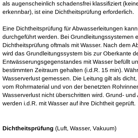
als augenscheinlich schadensfrei klassifiziert (kei
erkennbar), ist eine Dichtheitsprüfung erforderlich.
Eine Dichtheitsprüfung für Abwasserleitungen kann
durchgeführt werden. Bei Grundleitungssystemen er
Dichtheitsprüfung oftmals mit Wasser. Nach dem A
wird das Grundleitungssystem bis zur Oberkante de
Entwässerungsgegenstandes mit Wasser befüllt un
bestimmten Zeitraum gehalten (i.d.R. 15 min). Währ
Wasserverlust gemessen. Die Leitung gilt als dicht
vom Rohrmaterial und von der benetzten Rohrinnen
Wasserverlust nicht überschritten wird. Grund- und
werden i.d.R. mit Wasser auf ihre Dichtheit geprüft.
Dichtheitsprüfung
(Luft, Wasser, Vakuum)