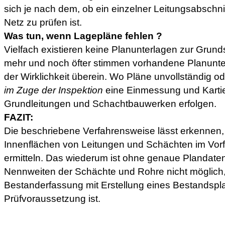
sich je nach dem, ob ein einzelner Leitungsabschnit
Netz zu prüfen ist.
Was tun, wenn Lagepläne fehlen ?
Vielfach existieren keine Planunterlagen zur Gru
mehr und noch öfter stimmen vorhandene Planunter
der Wirklichkeit überein. Wo Pläne unvollständig od
im Zuge der Inspektion
eine Einmessung und Karti
Grundleitungen und Schachtbauwerken erfolgen.
FAZIT:
Die beschriebene Verfahrensweise lässt erkennen, w
Innenflächen von Leitungen und Schächten im Vorf
ermitteln. Das wiederum ist ohne genaue Plandate
Nennweiten der Schächte und Rohre nicht möglich,
Bestanderfassung mit Erstellung eines Bestandspl
Prüfvoraussetzung ist.