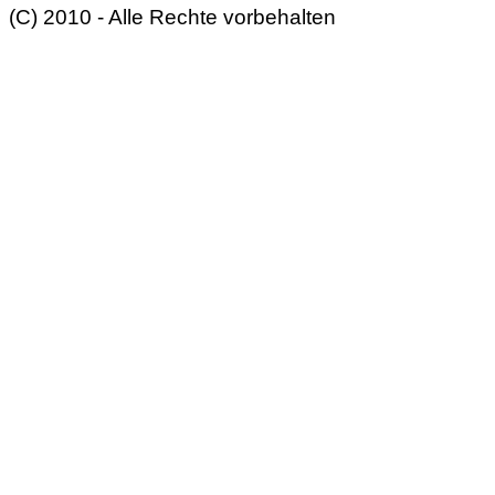
(C) 2010 - Alle Rechte vorbehalten