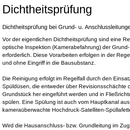
Dichtheitsprüfung
Dichtheitsprüfung bei Grund- u. Anschlussleitung
Vor der eigentlichen Dichtheitsprüfung sind eine R
optische Inspektion (Kamerabefahrung) der Grund-
erforderlich. Diese Vorarbeiten erfolgen in der Re
und ohne Eingriff in die Bausubstanz.
Die Reinigung erfolgt im Regelfall durch den Einsa
Spüldüsen, die entweder über Revisionsschächte 
Grundstück her eingeführt werden und in Fließric
spülen. Eine Spülung ist auch vom Hauptkanal aus 
kameraüberwachte Hochdruck-Satelliten-Spüllafett
Wird die Hausanschluss- bzw. Grundleitung im Zu